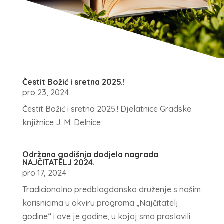
Čestit Božić i sretna 2025.!
pro 23, 2024
Čestit Božić i sretna 2025.! Djelatnice Gradske
knjižnice J. M. Delnice
Održana godišnja dodjela nagrada
NAJČITATELJ 2024.
pro 17, 2024
Tradicionalno predblagdansko druženje s našim
korisnicima u okviru programa „Najčitatelj
godine“ i ove je godine, u kojoj smo proslavili