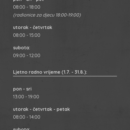
08:00 - 18:00
(radionice za djecu 18:00-19:00)
utorak - četvrtak
08:00 - 15:00
subota:
09:00 - 12:00
Ljetno radno vrijeme
(1.7. - 31.8.):
pon - sri
13:00 - 19:00
utorak - četvrtak - petak
08:00 - 14:00
subota: