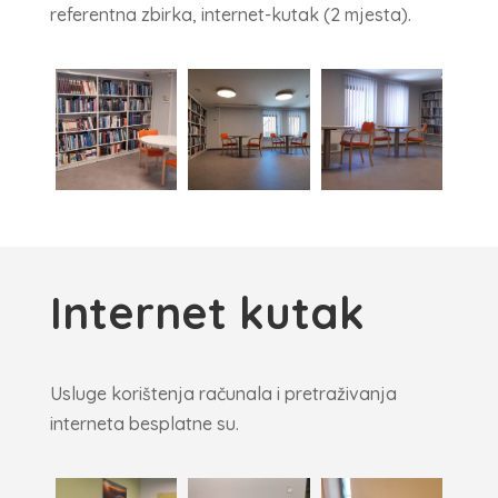
referentna zbirka, internet-kutak (2 mjesta).
Internet kutak
Usluge korištenja računala i pretraživanja
interneta besplatne su.