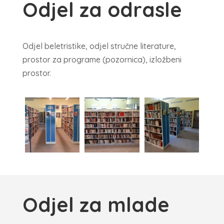
Odjel za odrasle
Odjel beletristike, odjel stručne literature,
prostor za programe (pozornica), izložbeni
prostor.
Odjel za mlade