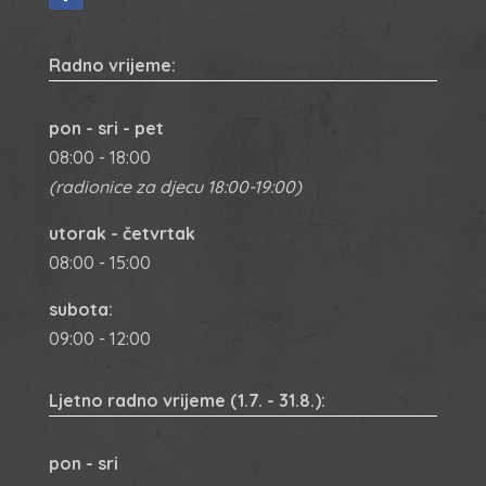
Radno vrijeme:
pon - sri - pet
08:00 - 18:00
(radionice za djecu 18:00-19:00)
utorak - četvrtak
08:00 - 15:00
subota:
09:00 - 12:00
Ljetno radno vrijeme
(1.7. - 31.8.):
pon - sri