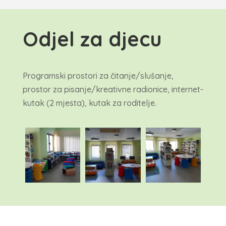
Odjel za djecu
Programski prostori za čitanje/slušanje,
prostor za pisanje/kreativne radionice, internet-
kutak (2 mjesta), kutak za roditelje.