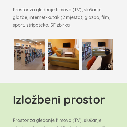
Prostor za gledanje filmova (TV), slušanje
glazbe, internet-kutak (2 mjesta); glazba, film,
sport, stripoteka, SF zbirka.
Izložbeni prostor
Prostor za gledanje filmova (TV), slušanje