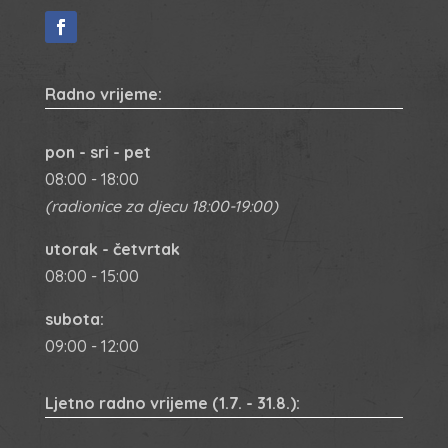
Radno vrijeme:
pon - sri - pet
08:00 - 18:00
(radionice za djecu 18:00-19:00)
utorak - četvrtak
08:00 - 15:00
subota:
09:00 - 12:00
Ljetno radno vrijeme
(1.7. - 31.8.):