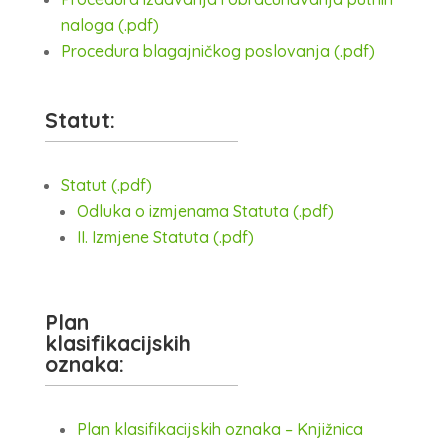
naloga (.pdf)
Procedura blagajničkog poslovanja (.pdf)
Statut:
Statut (.pdf)
Odluka o izmjenama Statuta (.pdf)
II. Izmjene Statuta (.pdf)
Plan
klasifikacijskih
oznaka:
Plan klasifikacijskih oznaka – Knjižnica