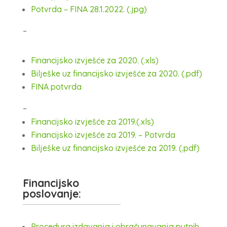
Potvrda – FINA 28.1.2022. (.jpg)
–
Financijsko izvješće za 2020. (.xls)
Bilješke uz financijsko izvješće za 2020. (.pdf)
FINA potvrda
–
Financijsko izvješće za 2019.(.xls)
Financijsko izvješće za 2019. – Potvrda
Bilješke uz financijsko izvješće za 2019. (.pdf)
Financijsko
poslovanje:
Procedura izdavanja i obračunavanja putnih