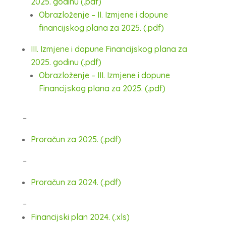
2025. godinu (.pdf)
Obrazloženje – II. Izmjene i dopune
financijskog plana za 2025. (.pdf)
III. Izmjene i dopune Financijskog plana za
2025. godinu (.pdf)
Obrazloženje – III. Izmjene i dopune
Financijskog plana za 2025. (.pdf)
–
Proračun za 2025. (.pdf)
–
Proračun za 2024. (.pdf)
–
Financijski plan 2024. (.xls)