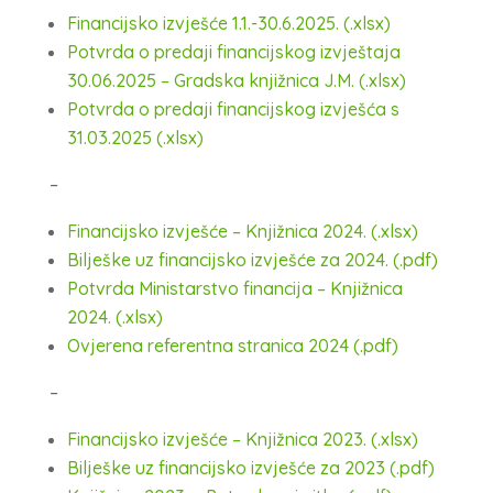
Financijsko izvješće 1.1.-30.6.2025. (.xlsx)
Potvrda o predaji financijskog izvještaja
30.06.2025 – Gradska knjižnica J.M. (.xlsx)
Potvrda o predaji financijskog izvješća s
31.03.2025 (.xlsx)
–
Financijsko izvješće – Knjižnica 2024. (.xlsx)
Bilješke uz financijsko izvješće za 2024. (.pdf)
Potvrda Ministarstvo financija – Knjižnica
2024. (.xlsx)
Ovjerena referentna stranica 2024 (.pdf)
–
Financijsko izvješće – Knjižnica 2023. (.xlsx)
Bilješke uz financijsko izvješće za 2023 (.pdf)