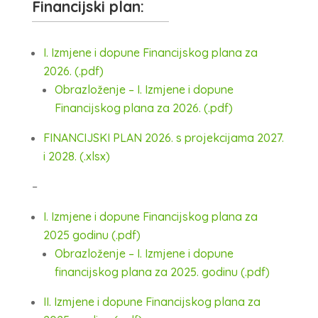
Financijski plan:
I. Izmjene i dopune Financijskog plana za
2026. (.pdf)
Obrazloženje – I. Izmjene i dopune
Financijskog plana za 2026. (.pdf)
FINANCIJSKI PLAN 2026. s projekcijama 2027.
i 2028. (.xlsx)
–
I. Izmjene i dopune Financijskog plana za
2025 godinu (.pdf)
Obrazloženje – I. Izmjene i dopune
financijskog plana za 2025. godinu (.pdf)
II. Izmjene i dopune Financijskog plana za