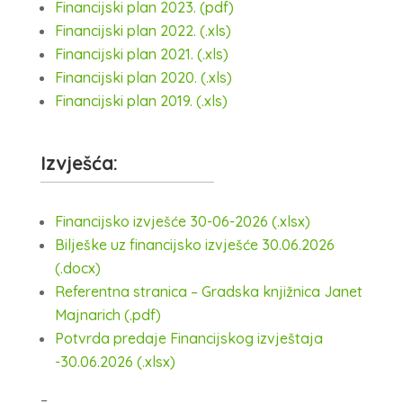
Financijski plan 2023. (pdf)
Financijski plan 2022. (.xls)
Financijski plan 2021. (.xls)
Financijski plan 2020. (.xls)
Financijski plan 2019. (.xls)
Izvješća:
Financijsko izvješće 30-06-2026 (.xlsx)
Bilješke uz financijsko izvješće 30.06.2026
(.docx)
Referentna stranica – Gradska knjižnica Janet
Majnarich (.pdf)
Potvrda predaje Financijskog izvještaja
-30.06.2026 (.xlsx)
–