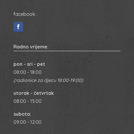
facebook:
Radno vrijeme:
pon - sri - pet
08:00 - 18:00
(radionice za djecu 18:00-19:00)
utorak - četvrtak
08:00 - 15:00
subota:
09:00 - 12:00