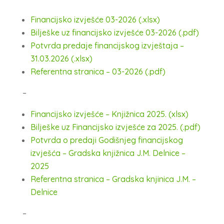
Financijsko izvješće 03-2026 (.xlsx)
Bilješke uz financijsko izvješće 03-2026 (.pdf)
Potvrda predaje financijskog izvještaja –
31.03.2026 (.xlsx)
Referentna stranica – 03-2026 (.pdf)
–
Financijsko izvješće – Knjižnica 2025. (xlsx)
Bilješke uz Financijsko izvješće za 2025. (.pdf)
Potvrda o predaji Godišnjeg financijskog
izvješća – Gradska knjižnica J.M. Delnice –
2025
Referentna stranica – Gradska knjinica J.M. –
Delnice
–