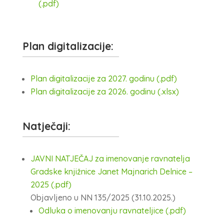
(.pdf)
Plan digitalizacije:
Plan digitalizacije za 2027. godinu (.pdf)
Plan digitalizacije za 2026. godinu (.xlsx)
Natječaji:
JAVNI NATJEČAJ za imenovanje ravnatelja
Gradske knjižnice Janet Majnarich Delnice –
2025 (.pdf)
Objavljeno u NN 135/2025 (31.10.2025.)
Odluka o imenovanju ravnateljice (.pdf)