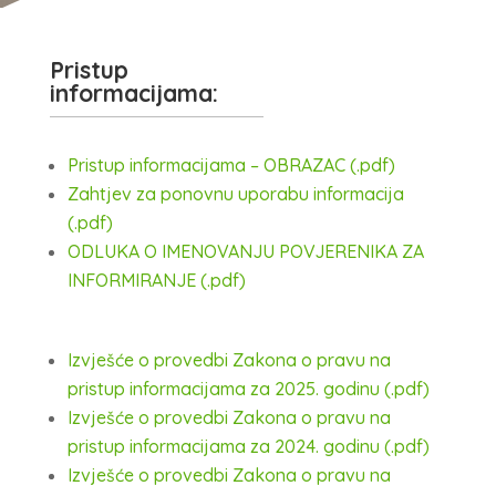
Pristup
informacijama:
Pristup informacijama – OBRAZAC (.pdf)
Zahtjev za ponovnu uporabu informacija
(.pdf)
ODLUKA O IMENOVANJU POVJERENIKA ZA
INFORMIRANJE (.pdf)
Izvješće o provedbi Zakona o pravu na
pristup informacijama za 2025. godinu (.pdf)
Izvješće o provedbi Zakona o pravu na
pristup informacijama za 2024. godinu (.pdf)
Izvješće o provedbi Zakona o pravu na