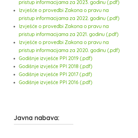
pristup informacijama za 2023. godinu (.pdf)
Izvješće o provedbi Zakona o pravu na
pristup informacijama za 2022. godinu (.pdf)
Izvješće o provedbi Zakona o pravu na
pristup informacijama za 2021. godinu (.pdf)
Izvješće o provedbi Zakona o pravu na
pristup informacijama za 2020. godinu (.pdf)
Godišnje izvješće PPI 2019 (.pdf)
Godišnje izvješće PPI 2018 (.pdf)
Godišnje izvješće PPI 2017 (.pdf)
Godišnje izvješće PPI 2016 (.pdf)
Javna nabava: