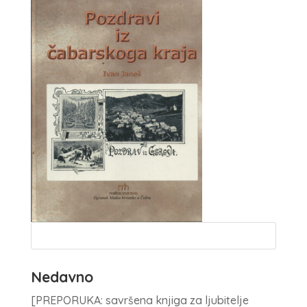
Nedavno
[PREPORUKA: savršena knjiga za ljubitelje