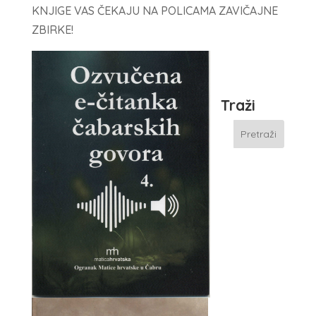
KNJIGE VAS ČEKAJU NA POLICAMA ZAVIČAJNE
ZBIRKE!
Traži