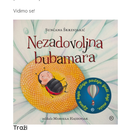
Vidimo se!
Traži