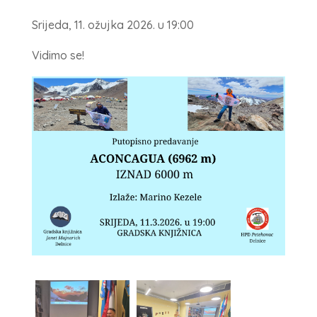
Srijeda, 11. ožujka 2026. u 19:00
Vidimo se!