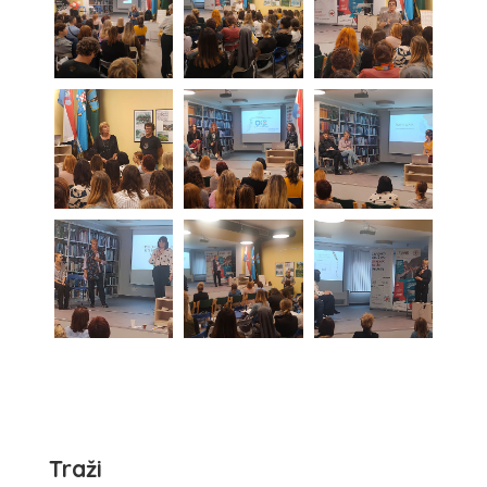
Traži