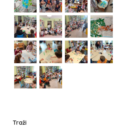
Traži