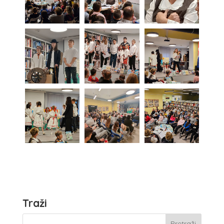
Traži