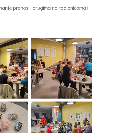
anje prenosi i drugima na radionicama i