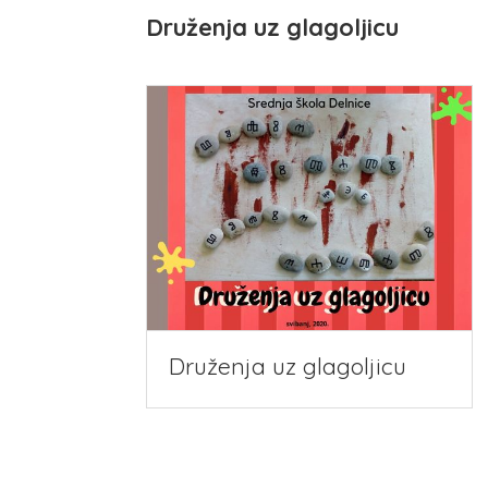
Druženja uz glagoljicu
Druženja uz glagoljicu