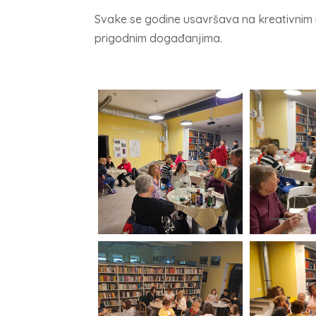
Svake se godine usavršava na kreativnim 
prigodnim događanjima.