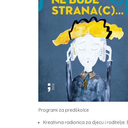
Programi za predškolce
Kreativna radionica za djecu i roditelje: 