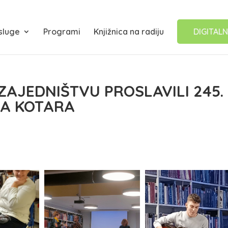
sluge
Programi
Knjižnica na radiju
DIGITALN
ZAJEDNIŠTVU PROSLAVILI 245.
A KOTARA