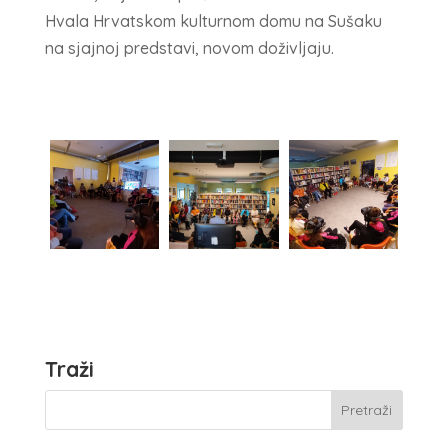
Hvala Hrvatskom kulturnom domu na Sušaku
na sjajnoj predstavi, novom doživljaju.
Traži