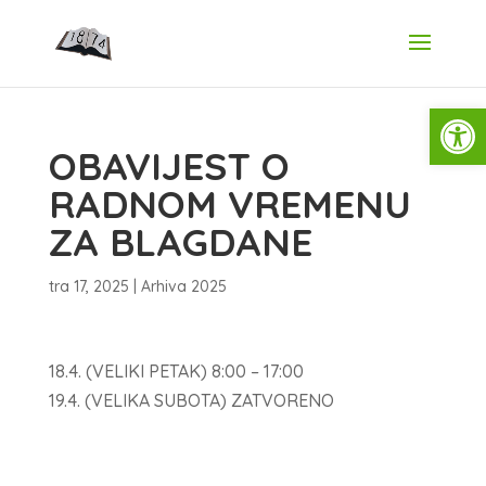
Open
OBAVIJEST O
RADNOM VREMENU
ZA BLAGDANE
tra 17, 2025
|
Arhiva 2025
18.4. (VELIKI PETAK) 8:00 – 17:00
19.4. (VELIKA SUBOTA) ZATVORENO