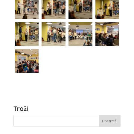
Traži