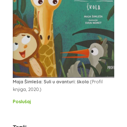
Maja Šimleša: Suli u avanturi: škola
(Profil
knjiga, 2020.)
Poslušaj