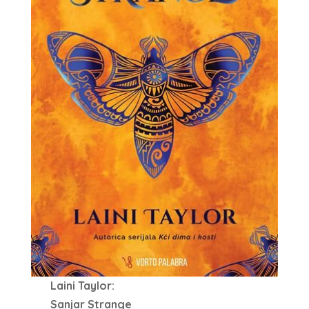
Laini Taylor:
Sanjar Strange