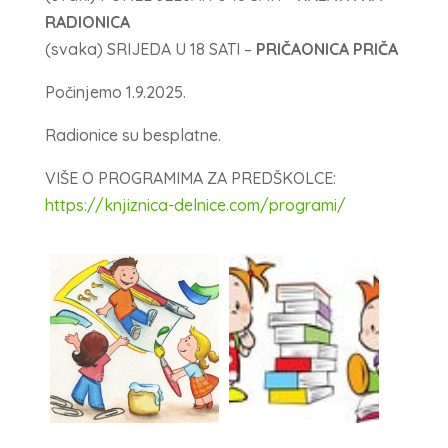
RADIONICA
(svaka) SRIJEDA U 18 SATI –
PRIČAONICA PRIČA
Počinjemo 1.9.2025.
Radionice su besplatne.
VIŠE O PROGRAMIMA ZA PREDŠKOLCE:
https://knjiznica-delnice.com/programi/