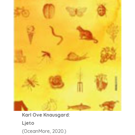
Karl Ove Knausgard:
Ljeto
(OceanMore, 2020.)