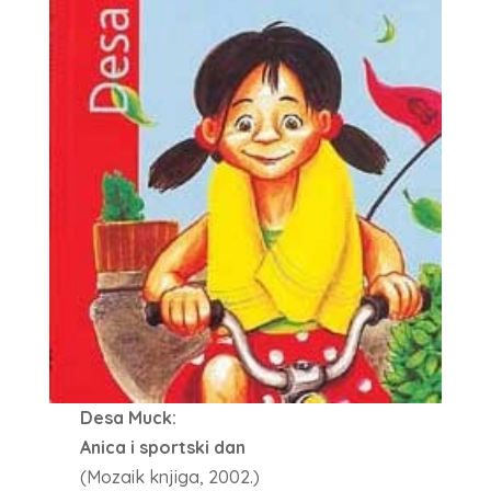
Desa Muck:
Anica i sportski dan
(Mozaik knjiga, 2002.)