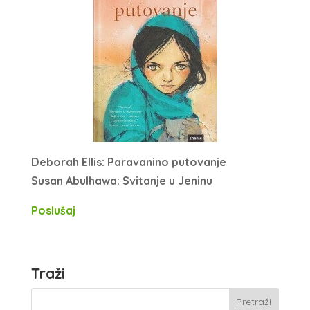
Deborah Ellis: Paravanino putovanje
Susan Abulhawa: Svitanje u Jeninu
Poslušaj
Traži